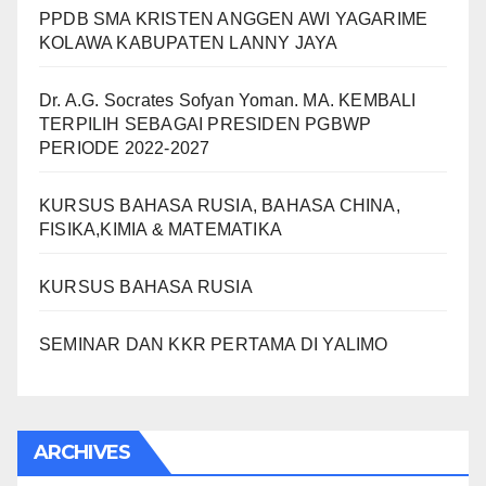
PPDB SMA KRISTEN ANGGEN AWI YAGARIME
KOLAWA KABUPATEN LANNY JAYA
Dr. A.G. Socrates Sofyan Yoman. MA. KEMBALI
TERPILIH SEBAGAI PRESIDEN PGBWP
PERIODE 2022-2027
KURSUS BAHASA RUSIA, BAHASA CHINA,
FISIKA,KIMIA & MATEMATIKA
KURSUS BAHASA RUSIA
SEMINAR DAN KKR PERTAMA DI YALIMO
ARCHIVES