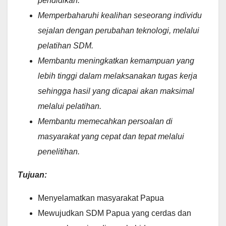
pendidikan.
Memperbaharuhi kealihan seseorang individu
sejalan dengan perubahan teknologi, melalui
pelatihan SDM.
Membantu meningkatkan kemampuan yang
lebih tinggi dalam melaksanakan tugas kerja
sehingga hasil yang dicapai akan maksimal
melalui pelatihan.
Membantu memecahkan persoalan di
masyarakat yang cepat dan tepat melalui
penelitihan.
Tujuan
:
Menyelamatkan masyarakat Papua
Mewujudkan SDM Papua yang cerdas dan