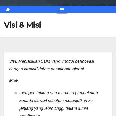
Visi & Misi
Visi:
Menjadikan SDM yang unggul berinovasi
dengan kreaktif dalam persaingan global.
Misi:
mempersiapkan dan memberi pembekalan
kepada siswa/I sebelum melanjutkan ke
jenjang yang lebih tinggi dalam dunia