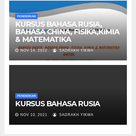
PENDIDIKAN
KURSUS BAHASA RUSIA,
BAHASA CHINA, FISIKA,KIMIA
& MATEMATIKA
NOV 14, 2022
SADRAKH YIKWA
PENDIDIKAN
KURSUS BAHASA RUSIA
NOV 10, 2021
SADRAKH YIKWA