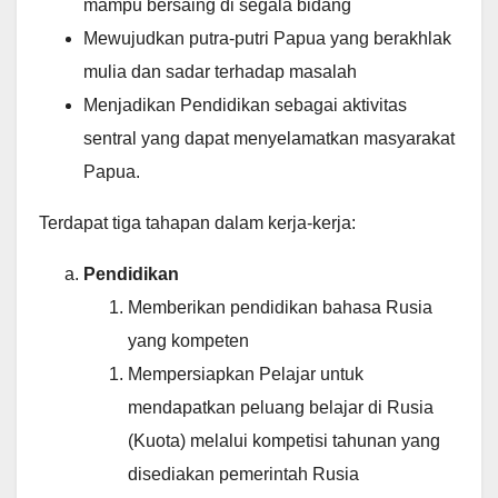
mampu bersaing di segala bidang
Mewujudkan putra-putri Papua yang berakhlak
mulia dan sadar terhadap masalah
Menjadikan Pendidikan sebagai aktivitas
sentral yang dapat menyelamatkan masyarakat
Papua.
Terdapat tiga tahapan dalam kerja-kerja:
Pendidikan
Memberikan pendidikan bahasa Rusia
yang kompeten
Mempersiapkan Pelajar untuk
mendapatkan peluang belajar di Rusia
(Kuota) melalui kompetisi tahunan yang
disediakan pemerintah Rusia