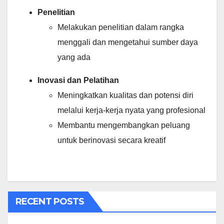
Penelitian
Melakukan penelitian dalam rangka
menggali dan mengetahui sumber daya
yang ada
Inovasi dan Pelatihan
Meningkatkan kualitas dan potensi diri
melalui kerja-kerja nyata yang profesional
Membantu mengembangkan peluang
untuk berinovasi secara kreatif
RECENT POSTS