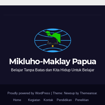
Mikluho-Maklay Papua
Belajar Tanpa Batas dan Kita Hidup Untuk Belajar
Proudly powered by WordPress
|
Theme: Newsup by
Themeansar
.
Home
Kegiatan
Kontak
Pendidikan
Penelitian