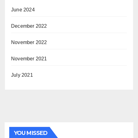
June 2024
December 2022
November 2022
November 2021
July 2021
YOU MISSED