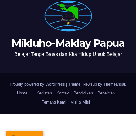
Mikluho-Maklay Papua
Belajar Tanpa Batas dan Kita Hidup Untuk Belajar
Proudly powered by WordPress
|
Theme: Newsup by
Themeansar
.
Home
Kegiatan
Kontak
Pendidikan
Penelitian
Tentang Kami
Visi & Misi