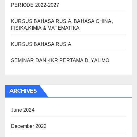
PERIODE 2022-2027
KURSUS BAHASA RUSIA, BAHASA CHINA,
FISIKA,KIMIA & MATEMATIKA
KURSUS BAHASA RUSIA
SEMINAR DAN KKR PERTAMA DI YALIMO
ARCHIVES
June 2024
December 2022