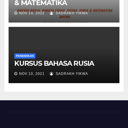
& MATEMATIKA
NOV 14, 2022
SADRAKH YIKWA
PENDIDIKAN
KURSUS BAHASA RUSIA
NOV 10, 2021
SADRAKH YIKWA