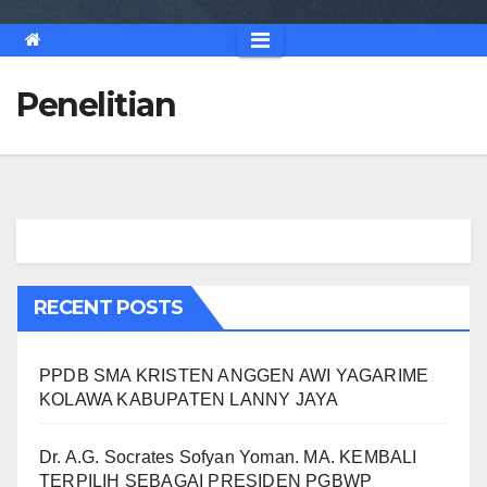
Penelitian
RECENT POSTS
PPDB SMA KRISTEN ANGGEN AWI YAGARIME
KOLAWA KABUPATEN LANNY JAYA
Dr. A.G. Socrates Sofyan Yoman. MA. KEMBALI
TERPILIH SEBAGAI PRESIDEN PGBWP