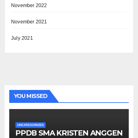
November 2022
November 2021
July 2021
YOU MISSED
UNCATEGORIZED
PPDB SMA KRISTEN ANGGEN