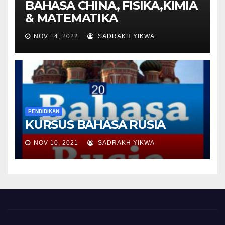
BAHASA CHINA, FISIKA,KIMIA
& MATEMATIKA
NOV 14, 2022
SADRAKH YIKWA
PENDIDIKAN
KURSUS BAHASA RUSIA
NOV 10, 2021
SADRAKH YIKWA