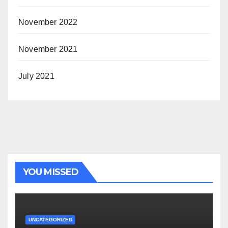
November 2022
November 2021
July 2021
YOU MISSED
UNCATEGORIZED