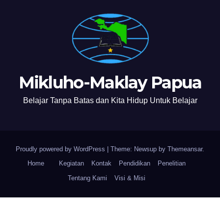
Mikluho-Maklay Papua
Belajar Tanpa Batas dan Kita Hidup Untuk Belajar
Proudly powered by WordPress
|
Theme: Newsup by
Themeansar
.
Home
Kegiatan
Kontak
Pendidikan
Penelitian
Tentang Kami
Visi & Misi