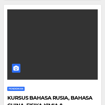
PENDIDIKAN
KURSUS BAHASA RUSIA, BAHASA