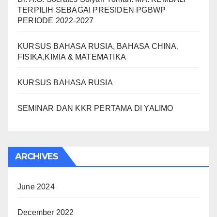
TERPILIH SEBAGAI PRESIDEN PGBWP
PERIODE 2022-2027
KURSUS BAHASA RUSIA, BAHASA CHINA,
FISIKA,KIMIA & MATEMATIKA
KURSUS BAHASA RUSIA
SEMINAR DAN KKR PERTAMA DI YALIMO
ARCHIVES
June 2024
December 2022