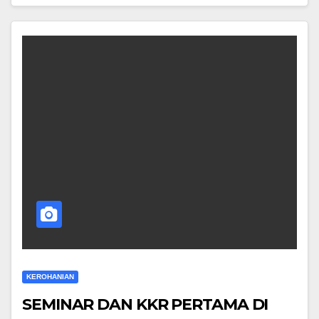
KEROHANIAN
SEMINAR DAN KKR PERTAMA DI