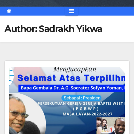
Author:
Sadrakh Yikwa